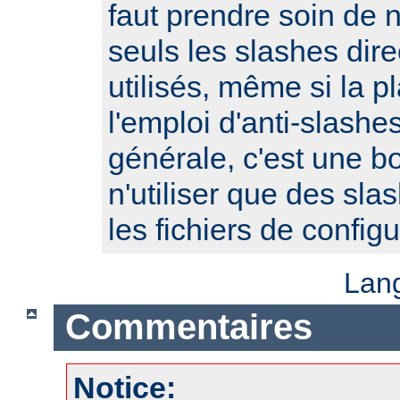
faut prendre soin de 
seuls les slashes dire
utilisés, même si la p
l'emploi d'anti-slash
générale, c'est une b
n'utiliser que des sla
les fichiers de configu
Lan
Commentaires
Notice: