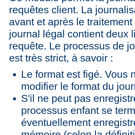
requêtes client. La journalis
avant et après le traitement 
journal légal contient deux
requête. Le processus de jo
est très strict, à savoir :
Le format est figé. Vous
modifier le format du jour
S'il ne peut pas enregist
processus enfant se termi
éventuellement enregistr
mémoire (selon la définiti