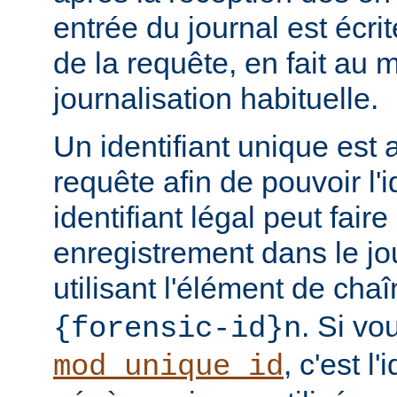
entrée du journal est écri
de la requête, en fait au
journalisation habituelle.
Un identifiant unique est 
requête afin de pouvoir l'i
identifiant légal peut faire 
enregistrement dans le jo
utilisant l'élément de cha
. Si vo
{forensic-id}n
, c'est l'
mod_unique_id