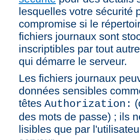
lesquelles votre sécurité p
compromise si le répertoi
fichiers journaux sont sto
inscriptibles par tout autre
qui démarre le serveur.
Les fichiers journaux peu
données sensibles comme
têtes
(
Authorization:
des mots de passe) ; ils n
lisibles que par l'utilisate