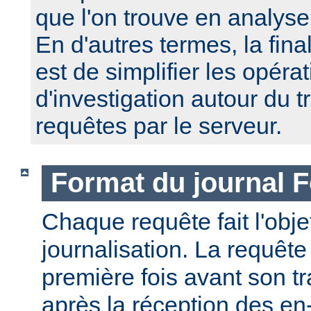
que l'on trouve en analyse
En d'autres termes, la fin
est de simplifier les opéra
d'investigation autour du 
requêtes par le serveur.
Format du journal F
Chaque requête fait l'obj
journalisation. La requête
première fois avant son tr
après la réception des en