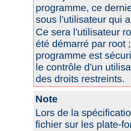
programme, ce dernie
sous l'utilisateur qui
Ce sera l'utilisateur r
été démarré par root ;
programme est sécur
le contrôle d'un utili
des droits restreints.
Note
Lors de la spécificat
fichier sur les plate-f