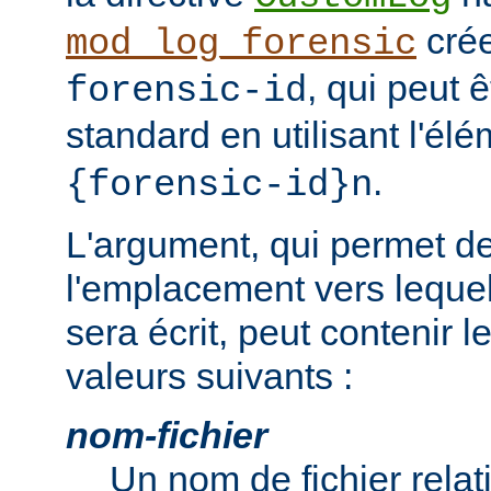
cré
mod_log_forensic
, qui peut 
forensic-id
standard en utilisant l'él
.
{forensic-id}n
L'argument, qui permet de
l'emplacement vers lequel 
sera écrit, peut contenir 
valeurs suivants :
nom-fichier
Un nom de fichier relati