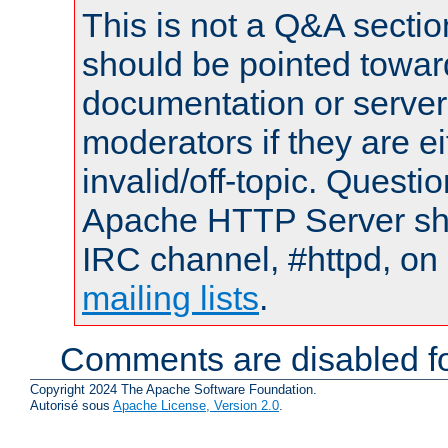
This is not a Q&A sect
should be pointed towar
documentation or serve
moderators if they are 
invalid/off-topic. Quest
Apache HTTP Server shou
IRC channel, #httpd, on 
mailing lists
.
Comments are disabled fo
Copyright 2024 The Apache Software Foundation.
Autorisé sous
Apache License, Version 2.0
.