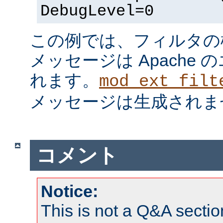
DebugLevel=0
この例では、フィルタの
メッセージは Apache
れます。
mod_ext_filt
メッセージは生成されま
コメント
Notice:
This is not a Q&A sect