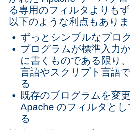
る専用のフィルタよりもず
以下のような利点もありま
ずっとシンプルなプロ
プログラムが標準入力
に書くものである限り、
言語やスクリプト言語
る
既存のプログラムを変
Apache のフィルタと
る