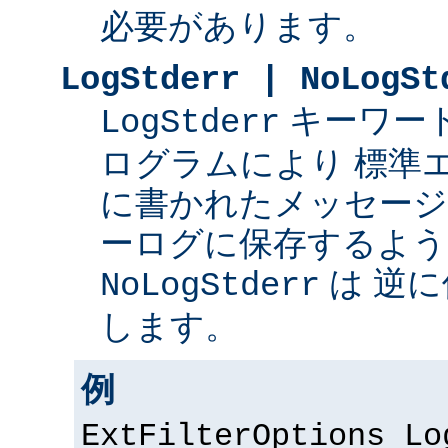
必要があります。
LogStderr | NoLogSt
キーワー
LogStderr
ログラムにより 標準
に書かれたメッセージを 
ーログに保存するよう
は 逆
NoLogStderr
します。
例
ExtFilterOptions Lo