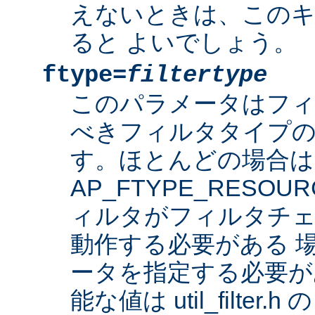
えないときは、このキ
ると よいでしょう。
ftype=
filtertype
このパラメータはフ
べきフィルタタイプの
す。ほとんどの場合は
AP_FTYPE_RESO
ィルタがフィルタチェ
動作する必要がある 
ータを指定する必要が
能な値は util_filter.h 