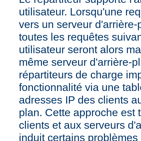
utilisateur. Lorsqu'une r
vers un serveur d'arrière-p
toutes les requêtes suiv
utilisateur seront alors m
même serveur d'arrière-p
répartiteurs de charge im
fonctionnalité via une tab
adresses IP des clients au
plan. Cette approche est 
clients et aux serveurs d'
induit certains problèmes :