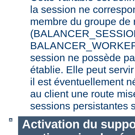
la session ne correspo
membre du groupe de r
(BALANCER_SESSIO
BALANCER_WORKER_R
session ne possède pa
établie. Elle peut serv
il est éventuellement 
au client une route mis
sessions persistantes s
Activation du suppo