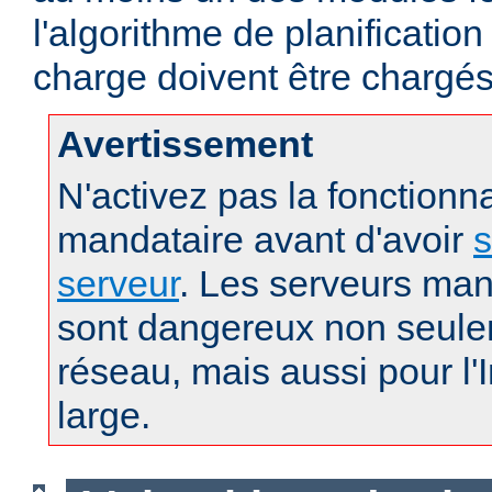
l'algorithme de planification
charge doivent être chargés
Avertissement
N'activez pas la fonctionna
mandataire avant d'avoir
s
serveur
. Les serveurs man
sont dangereux non seule
réseau, mais aussi pour l'
large.