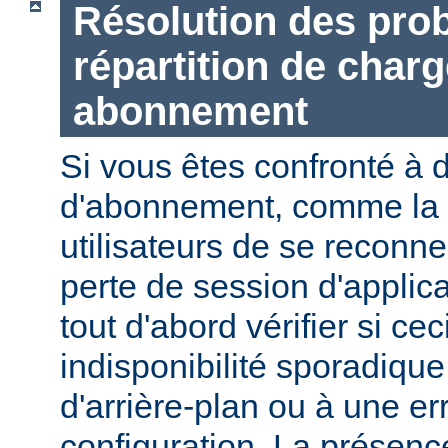
Résolution des prob
répartition de charg
abonnement
Si vous êtes confronté à 
d'abonnement, comme la n
utilisateurs de se reconne
perte de session d'applic
tout d'abord vérifier si ce
indisponibilité sporadiqu
d'arrière-plan ou à une er
configuration. La présen