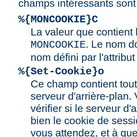
champs intéressants sont 
%{MONCOOKIE}C
La valeur que contient
. Le nom d
MONCOOKIE
nom défini par l'attribu
%{Set-Cookie}o
Ce champ contient tout 
serveur d'arrière-plan.
vérifier si le serveur d'a
bien le cookie de sess
vous attendez, et à quel