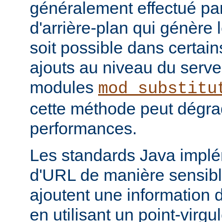
généralement effectué par
d'arrière-plan qui génère 
soit possible dans certain
ajouts au niveau du serve
modules
mod_substitu
cette méthode peut dégra
performances.
Les standards Java impl
d'URL de manière sensible
ajoutent une information 
en utilisant un point-virgul