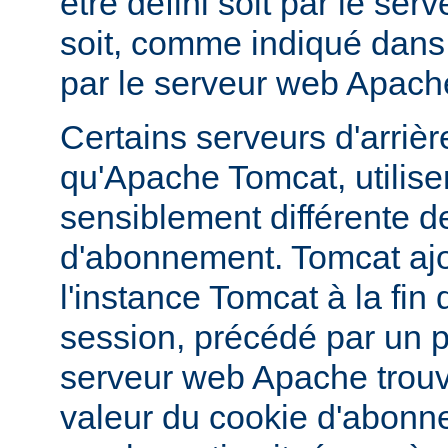
être défini soit par le serv
soit, comme indiqué dans 
par le serveur web Apach
Certains serveurs d'arrière
qu'Apache Tomcat, utilise
sensiblement différente d
d'abonnement. Tomcat aj
l'instance Tomcat à la fin 
session, précédé par un poi
serveur web Apache trouv
valeur du cookie d'abonnem