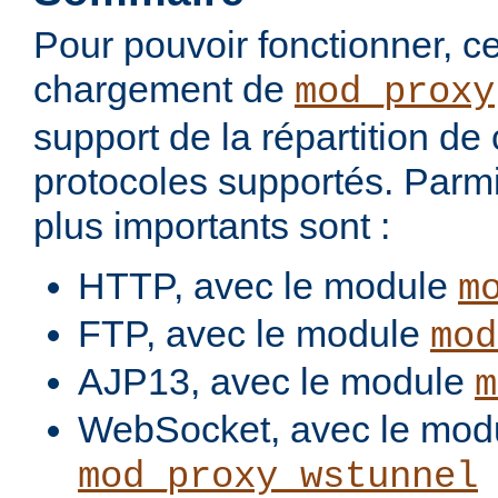
Pour pouvoir fonctionner, 
chargement de
mod_proxy
support de la répartition de
protocoles supportés. Parmi
plus importants sont :
HTTP, avec le module
m
FTP, avec le module
mod
AJP13, avec le module
m
WebSocket, avec le mod
mod_proxy_wstunnel