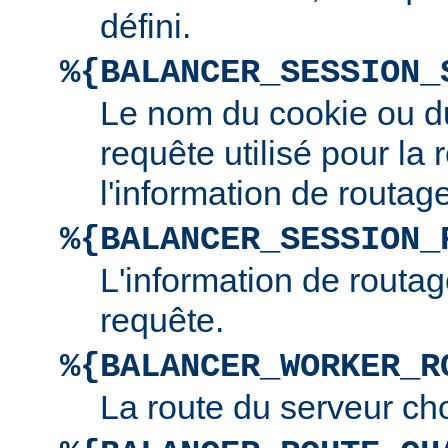
défini.
%{BALANCER_SESSION_
Le nom du cookie ou d
requête utilisé pour la
l'information de routage
%{BALANCER_SESSION_
L'information de routag
requête.
%{BALANCER_WORKER_R
La route du serveur cho