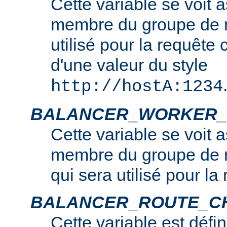
Cette variable se voit 
membre du groupe de r
utilisé pour la requête c
d'une valeur du style
http://hostA:1234
BALANCER_WORKER_
Cette variable se voit 
membre du groupe de r
qui sera utilisé pour la
BALANCER_ROUTE_C
Cette variable est défin