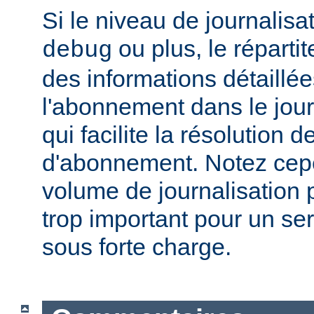
Si le niveau de journalisat
ou plus, le répartit
debug
des informations détaillé
l'abonnement dans le jour
qui facilite la résolution
d'abonnement. Notez cep
volume de journalisation p
trop important pour un se
sous forte charge.