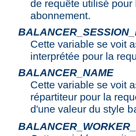
de requête utilisé pour
abonnement.
BALANCER_SESSION
Cette variable se voit 
interprétée pour la req
BALANCER_NAME
Cette variable se voit 
répartiteur pour la requê
d'une valeur du style
b
BALANCER_WORKER