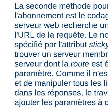
La seconde méthode pour
l'abonnement est le codag
serveur web recherche u
l'URL de la requête. Le 
spécifié par l'attribut
stick
trouver un serveur membr
serveur dont la
route
est é
paramètre. Comme il n'est
et de manipuler tous les 
dans les réponses, le trav
ajouter les paramètres à 