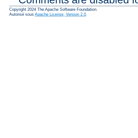
Copyright 2024 The Apache Software Foundation.
Autorisé sous
Apache License, Version 2.0
.