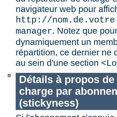
navigateur web pour affic
http://nom.de.votre
. Notez que pour
manager
dynamiquement un membr
répartition, ce dernier ne 
au sein d'une section
<Lo
Détails à propos de 
charge par abonne
(stickyness)