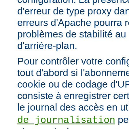
d'erreur de type proxy dan
erreurs d'Apache pourra r
problèmes de stabilité au
d'arrière-plan.
Pour contrôler votre confi
tout d'abord si l'abonnem
cookie ou de codage d'UR
consiste à enregistrer ce
le journal des accès en ut
pe
de journalisation